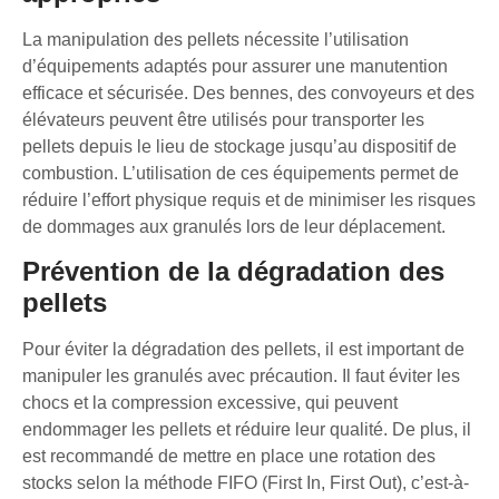
La manipulation des pellets nécessite l’utilisation
d’équipements adaptés pour assurer une manutention
efficace et sécurisée. Des bennes, des convoyeurs et des
élévateurs peuvent être utilisés pour transporter les
pellets depuis le lieu de stockage jusqu’au dispositif de
combustion. L’utilisation de ces équipements permet de
réduire l’effort physique requis et de minimiser les risques
de dommages aux granulés lors de leur déplacement.
Prévention de la dégradation des
pellets
Pour éviter la dégradation des pellets, il est important de
manipuler les granulés avec précaution. Il faut éviter les
chocs et la compression excessive, qui peuvent
endommager les pellets et réduire leur qualité. De plus, il
est recommandé de mettre en place une rotation des
stocks selon la méthode FIFO (First In, First Out), c’est-à-