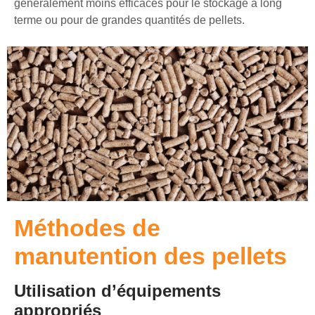
généralement moins efficaces pour le stockage à long
terme ou pour de grandes quantités de pellets.
Méthodes de
manutention des pellets
Utilisation d’équipements
appropriés