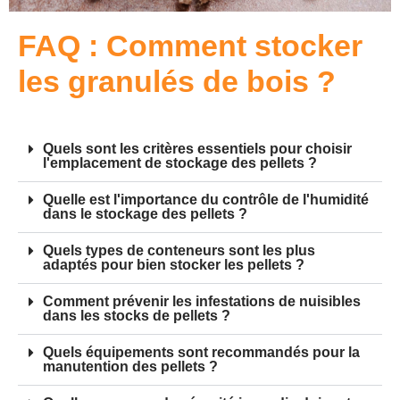
FAQ : Comment stocker
les granulés de bois ?
Quels sont les critères essentiels pour choisir
l'emplacement de stockage des pellets ?
Quelle est l'importance du contrôle de l'humidité
dans le stockage des pellets ?
Quels types de conteneurs sont les plus
adaptés pour bien stocker les pellets ?
Comment prévenir les infestations de nuisibles
dans les stocks de pellets ?
Quels équipements sont recommandés pour la
manutention des pellets ?