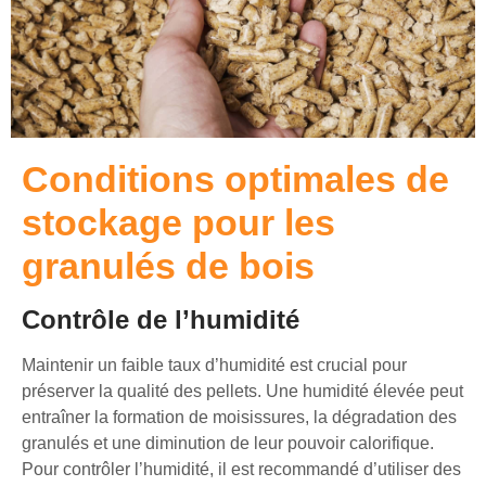
Conditions optimales de
stockage pour les
granulés de bois
Contrôle de l’humidité
Maintenir un faible taux d’humidité est crucial pour
préserver la qualité des pellets. Une humidité élevée peut
entraîner la formation de moisissures, la dégradation des
granulés et une diminution de leur pouvoir calorifique.
Pour contrôler l’humidité, il est recommandé d’utiliser des