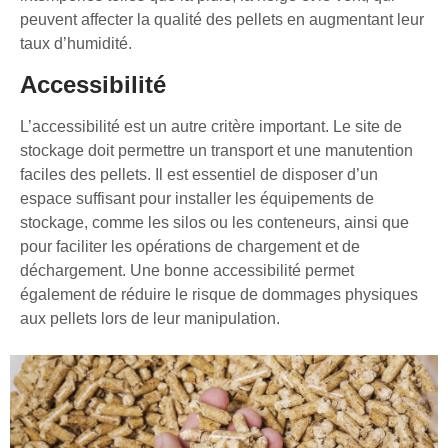
peuvent affecter la qualité des pellets en augmentant leur
taux d’humidité.
Accessibilité
L’accessibilité est un autre critère important. Le site de
stockage doit permettre un transport et une manutention
faciles des pellets. Il est essentiel de disposer d’un
espace suffisant pour installer les équipements de
stockage, comme les silos ou les conteneurs, ainsi que
pour faciliter les opérations de chargement et de
déchargement. Une bonne accessibilité permet
également de réduire le risque de dommages physiques
aux pellets lors de leur manipulation.