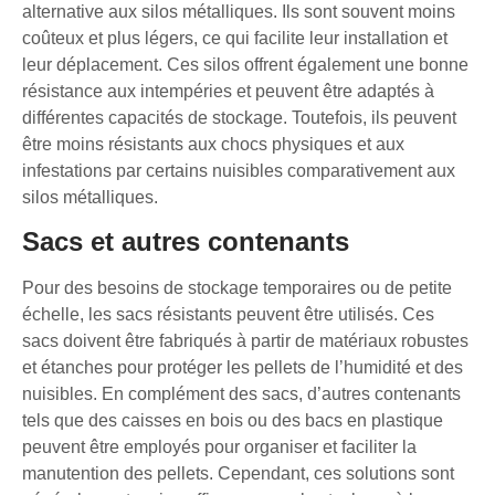
alternative aux silos métalliques. Ils sont souvent moins
coûteux et plus légers, ce qui facilite leur installation et
leur déplacement. Ces silos offrent également une bonne
résistance aux intempéries et peuvent être adaptés à
différentes capacités de stockage. Toutefois, ils peuvent
être moins résistants aux chocs physiques et aux
infestations par certains nuisibles comparativement aux
silos métalliques.
Sacs et autres contenants
Pour des besoins de stockage temporaires ou de petite
échelle, les sacs résistants peuvent être utilisés. Ces
sacs doivent être fabriqués à partir de matériaux robustes
et étanches pour protéger les pellets de l’humidité et des
nuisibles. En complément des sacs, d’autres contenants
tels que des caisses en bois ou des bacs en plastique
peuvent être employés pour organiser et faciliter la
manutention des pellets. Cependant, ces solutions sont