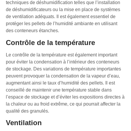
techniques de déshumidification telles que l’installation
de déshumidificateurs ou la mise en place de systèmes
de ventilation adéquats. Il est également essentiel de
protéger les pellets de l’humidité ambiante en utilisant
des conteneurs étanches.
Contrôle de la température
Le contrôle de la température est également important
pour éviter la condensation à l’intérieur des conteneurs
de stockage. Des variations de température importantes
peuvent provoquer la condensation de la vapeur d’eau,
augmentant ainsi le taux d’humidité des pellets. Il est
conseillé de maintenir une température stable dans
l’espace de stockage et d’éviter les expositions directes à
la chaleur ou au froid extrême, ce qui pourrait affecter la
qualité des granulés.
Ventilation