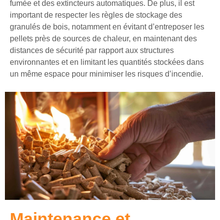
fumée et des extincteurs automatiques. De plus, il est
important de respecter les règles de stockage des
granulés de bois, notamment en évitant d’entreposer les
pellets près de sources de chaleur, en maintenant des
distances de sécurité par rapport aux structures
environnantes et en limitant les quantités stockées dans
un même espace pour minimiser les risques d’incendie.
Maintenance et