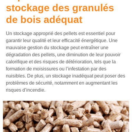
stockage des granulés
de bois adéquat
Un stockage approprié des pellets est essentiel pour
garantir leur qualité et leur efficacité énergétique. Une
mauvaise gestion du stockage peut entraîner une
dégradation des pellets, une diminution de leur pouvoir
calorifique et des risques de détérioration, tels que la
formation de moisissures ou l’infestation par des
nuisibles. De plus, un stockage inadéquat peut poser des
problèmes de sécurité, notamment en augmentant les
risques d’incendie.