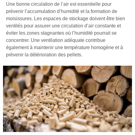
Une bonne circulation de l’air est essentielle pour
prévenir l’accumulation d’humidité et la formation de
moisissures. Les espaces de stockage doivent être bien
ventilés pour assurer une circulation d’air constante et
éviter les zones stagnantes où l’humidité pourrait se
concentrer. Une ventilation adéquate contribue
également à maintenir une température homogène et à
prévenir la détérioration des pellets.