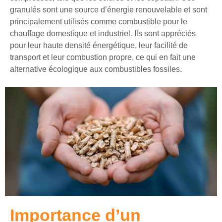
granulés sont une source d’énergie renouvelable et sont
principalement utilisés comme combustible pour le
chauffage domestique et industriel. Ils sont appréciés
pour leur haute densité énergétique, leur facilité de
transport et leur combustion propre, ce qui en fait une
alternative écologique aux combustibles fossiles.
Importance d’un