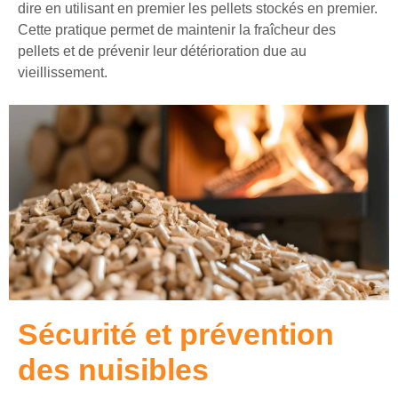
dire en utilisant en premier les pellets stockés en premier.
Cette pratique permet de maintenir la fraîcheur des
pellets et de prévenir leur détérioration due au
vieillissement.
Sécurité et prévention
des nuisibles