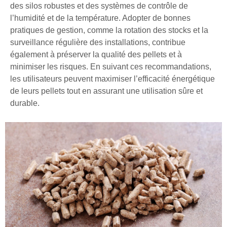
des silos robustes et des systèmes de contrôle de
l’humidité et de la température. Adopter de bonnes
pratiques de gestion, comme la rotation des stocks et la
surveillance régulière des installations, contribue
également à préserver la qualité des pellets et à
minimiser les risques. En suivant ces recommandations,
les utilisateurs peuvent maximiser l’efficacité énergétique
de leurs pellets tout en assurant une utilisation sûre et
durable.