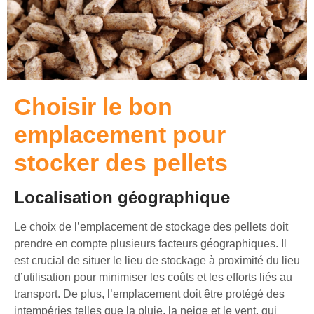
Choisir le bon
emplacement pour
stocker des pellets
Localisation géographique
Le choix de l’emplacement de stockage des pellets doit
prendre en compte plusieurs facteurs géographiques. Il
est crucial de situer le lieu de stockage à proximité du lieu
d’utilisation pour minimiser les coûts et les efforts liés au
transport. De plus, l’emplacement doit être protégé des
intempéries telles que la pluie, la neige et le vent, qui