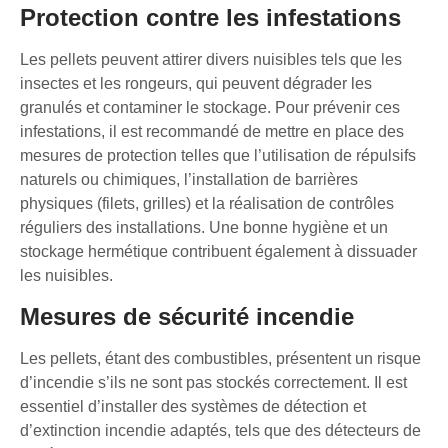
Protection contre les infestations
Les pellets peuvent attirer divers nuisibles tels que les
insectes et les rongeurs, qui peuvent dégrader les
granulés et contaminer le stockage. Pour prévenir ces
infestations, il est recommandé de mettre en place des
mesures de protection telles que l’utilisation de répulsifs
naturels ou chimiques, l’installation de barrières
physiques (filets, grilles) et la réalisation de contrôles
réguliers des installations. Une bonne hygiène et un
stockage hermétique contribuent également à dissuader
les nuisibles.
Mesures de sécurité incendie
Les pellets, étant des combustibles, présentent un risque
d’incendie s’ils ne sont pas stockés correctement. Il est
essentiel d’installer des systèmes de détection et
d’extinction incendie adaptés, tels que des détecteurs de