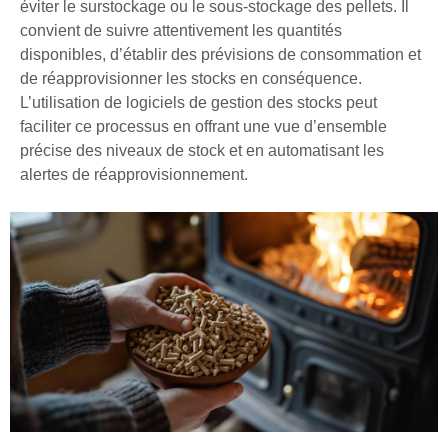
éviter le surstockage ou le sous-stockage des pellets. Il
convient de suivre attentivement les quantités
disponibles, d’établir des prévisions de consommation et
de réapprovisionner les stocks en conséquence.
L’utilisation de logiciels de gestion des stocks peut
faciliter ce processus en offrant une vue d’ensemble
précise des niveaux de stock et en automatisant les
alertes de réapprovisionnement.