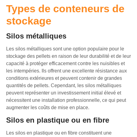
Types de conteneurs de
stockage
Silos métalliques
Les silos métalliques sont une option populaire pour le
stockage des pellets en raison de leur durabilité et de leur
capacité à protéger efficacement contre les nuisibles et
les intempéries. Ils offrent une excellente résistance aux
conditions extérieures et peuvent contenir de grandes
quantités de pellets. Cependant, les silos métalliques
peuvent représenter un investissement initial élevé et
nécessitent une installation professionnelle, ce qui peut
augmenter les coûts de mise en place.
Silos en plastique ou en fibre
Les silos en plastique ou en fibre constituent une