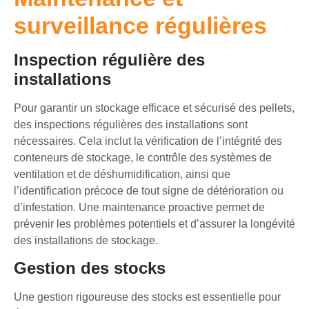
surveillance régulières
Inspection régulière des
installations
Pour garantir un stockage efficace et sécurisé des pellets,
des inspections régulières des installations sont
nécessaires. Cela inclut la vérification de l’intégrité des
conteneurs de stockage, le contrôle des systèmes de
ventilation et de déshumidification, ainsi que
l’identification précoce de tout signe de détérioration ou
d’infestation. Une maintenance proactive permet de
prévenir les problèmes potentiels et d’assurer la longévité
des installations de stockage.
Gestion des stocks
Une gestion rigoureuse des stocks est essentielle pour