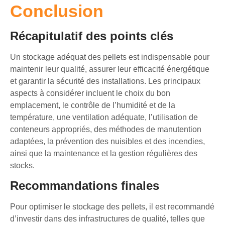
Conclusion
Récapitulatif des points clés
Un stockage adéquat des pellets est indispensable pour
maintenir leur qualité, assurer leur efficacité énergétique
et garantir la sécurité des installations. Les principaux
aspects à considérer incluent le choix du bon
emplacement, le contrôle de l’humidité et de la
température, une ventilation adéquate, l’utilisation de
conteneurs appropriés, des méthodes de manutention
adaptées, la prévention des nuisibles et des incendies,
ainsi que la maintenance et la gestion régulières des
stocks.
Recommandations finales
Pour optimiser le stockage des pellets, il est recommandé
d’investir dans des infrastructures de qualité, telles que