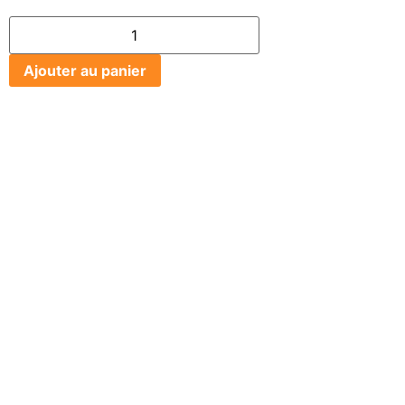
Ajouter au panier