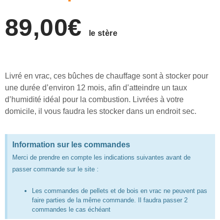
89,00
€
le stère
Livré en vrac, ces bûches de chauffage sont à stocker pour
une durée d’environ 12 mois, afin d’atteindre un taux
d’humidité idéal pour la combustion. Livrées à votre
domicile, il vous faudra les stocker dans un endroit sec.
Information sur les commandes
Merci de prendre en compte les indications suivantes avant de
passer commande sur le site :
Les commandes de pellets et de bois en vrac ne peuvent pas
faire parties de la même commande. Il faudra passer 2
commandes le cas échéant